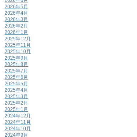
2026年6月
2026年5月
2026年4月
2026年3月
2026年2月
2026年1月
2025年12月
2025年11月
2025年10月
2025年9月
2025年8月
2025年7月
2025年6月
2025年5月
2025年4月
2025年3月
2025年2月
2025年1月
2024年12月
2024年11月
2024年10月
2024年9月