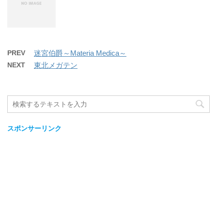
PREV
迷宮伯爵～Materia Medica～
NEXT
東北メガテン
スポンサーリンク