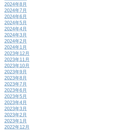
2024年8月
2024年7月
2024年6月
2024年5月
2024年4月
2024年3月
2024年2月
2024年1月
2023年12月
2023年11月
2023年10月
2023年9月
2023年8月
2023年7月
2023年6月
2023年5月
2023年4月
2023年3月
2023年2月
2023年1月
2022年12月