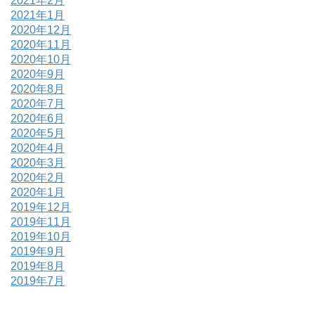
2021年2月
2021年1月
2020年12月
2020年11月
2020年10月
2020年9月
2020年8月
2020年7月
2020年6月
2020年5月
2020年4月
2020年3月
2020年2月
2020年1月
2019年12月
2019年11月
2019年10月
2019年9月
2019年8月
2019年7月