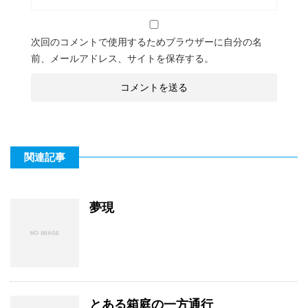
次回のコメントで使用するためブラウザーに自分の名
前、メールアドレス、サイトを保存する。
関連記事
夢現
とある箱庭の一方通行