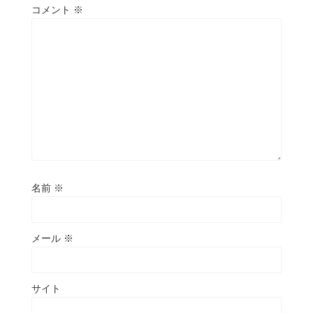
コメント
※
名前
※
メール
※
サイト