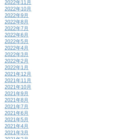
2022年11月
2022年10月
2022年9月
2022年8月
2022年7月
2022年6月
2022年5月
2022年4月
2022年3月
2022年2月
2022年1月
2021年12月
2021年11月
2021年10月
2021年9月
2021年8月
2021年7月
2021年6月
2021年5月
2021年4月
2021年3月