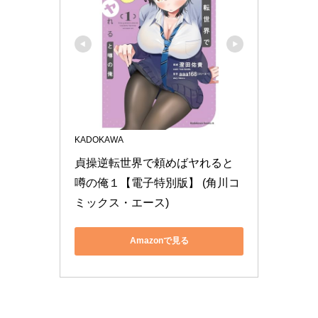
KADOKAWA
貞操逆転世界で頼めばヤれると
噂の俺１【電子特別版】 (角川コ
ミックス・エース)
Amazonで見る