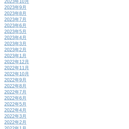
2023年10月
2023年9月
2023年8月
2023年7月
2023年6月
2023年5月
2023年4月
2023年3月
2023年2月
2023年1月
2022年12月
2022年11月
2022年10月
2022年9月
2022年8月
2022年7月
2022年6月
2022年5月
2022年4月
2022年3月
2022年2月
2022年1月