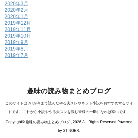
2020年3月
2020年2月
2020年1月
2019年12月
2019年11月
2019年10月
2019年9月
2019年8月
2019年7月
趣味の読み物まとめブログ
このサイトはJvTが今まで読んだやる夫スレやネット小説をおすすめするサイ
トです。これから小説ややる夫スレを読む皆様の一助になれば幸いです。
Copyright© 趣味の読み物まとめブログ , 2026 All Rights Reserved Powered
by
STINGER
.