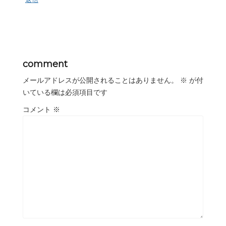
comment
メールアドレスが公開されることはありません。
※
が付
いている欄は必須項目です
コメント
※