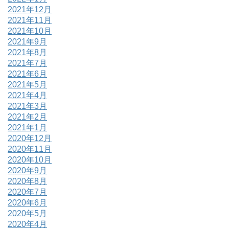
2021年12月
2021年11月
2021年10月
2021年9月
2021年8月
2021年7月
2021年6月
2021年5月
2021年4月
2021年3月
2021年2月
2021年1月
2020年12月
2020年11月
2020年10月
2020年9月
2020年8月
2020年7月
2020年6月
2020年5月
2020年4月