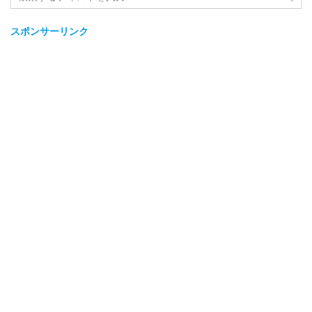
スポンサーリンク