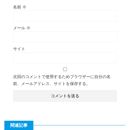
名前
※
メール
※
サイト
次回のコメントで使用するためブラウザーに自分の名
前、メールアドレス、サイトを保存する。
関連記事