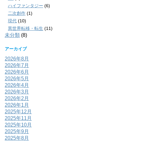
ハイファンタジー
(6)
二次創作
(1)
現代
(10)
異世界転移・転生
(11)
未分類
(8)
アーカイブ
2026年8月
2026年7月
2026年6月
2026年5月
2026年4月
2026年3月
2026年2月
2026年1月
2025年12月
2025年11月
2025年10月
2025年9月
2025年8月