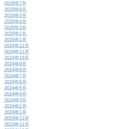
2025年7月
2025年6月
2025年5月
2025年4月
2025年3月
2025年2月
2025年1月
2024年12月
2024年11月
2024年10月
2024年9月
2024年8月
2024年7月
2024年6月
2024年5月
2024年4月
2024年3月
2024年2月
2024年1月
2023年12月
2023年11月