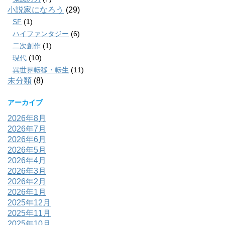
小説家になろう
(29)
SF
(1)
ハイファンタジー
(6)
二次創作
(1)
現代
(10)
異世界転移・転生
(11)
未分類
(8)
アーカイブ
2026年8月
2026年7月
2026年6月
2026年5月
2026年4月
2026年3月
2026年2月
2026年1月
2025年12月
2025年11月
2025年10月