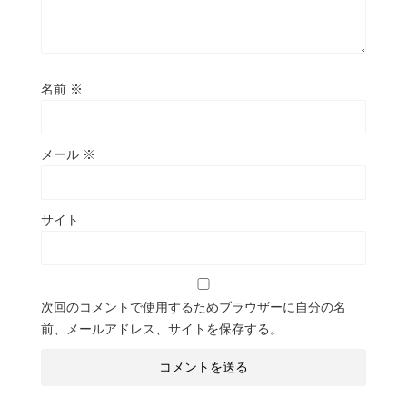
名前
※
メール
※
サイト
次回のコメントで使用するためブラウザーに自分の名
前、メールアドレス、サイトを保存する。