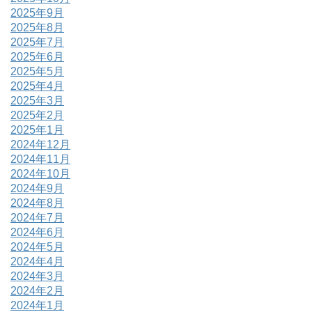
2025年9月
2025年8月
2025年7月
2025年6月
2025年5月
2025年4月
2025年3月
2025年2月
2025年1月
2024年12月
2024年11月
2024年10月
2024年9月
2024年8月
2024年7月
2024年6月
2024年5月
2024年4月
2024年3月
2024年2月
2024年1月