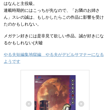
はなんと主役級。
連載時期的にはこっちが先なので、「お隣のお姉さ
ん」スレの誠は、もしかしたらこの作品に影響を受け
たのかもしれない。
メガテン好きには是非見て欲しい作品。誠が好きにな
るかもしれない(大嘘
やる夫短編集地獄編 やる夫がデビルサマナーになる
ようです