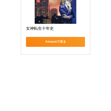
女神転生十年史
Amazonで見る