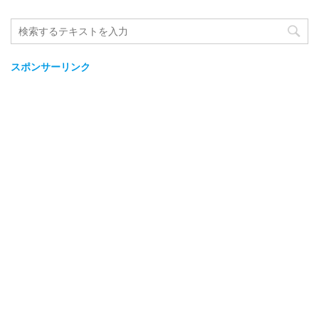
スポンサーリンク