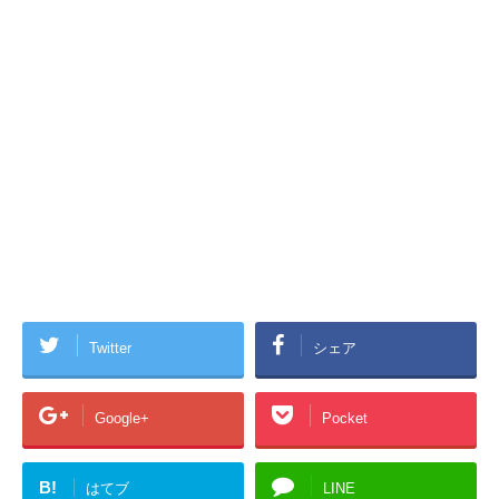
Twitter
シェア
Google+
Pocket
B!
はてブ
LINE