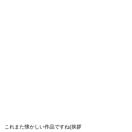
これまた懐かしい作品ですね(挨拶