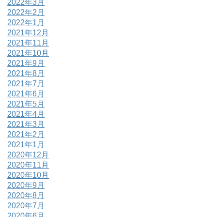
2022年3月
2022年2月
2022年1月
2021年12月
2021年11月
2021年10月
2021年9月
2021年8月
2021年7月
2021年6月
2021年5月
2021年4月
2021年3月
2021年2月
2021年1月
2020年12月
2020年11月
2020年10月
2020年9月
2020年8月
2020年7月
2020年6月