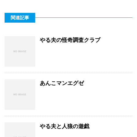
関連記事
やる夫の怪奇調査クラブ
あんこマンエグゼ
やる夫と人狼の遊戯