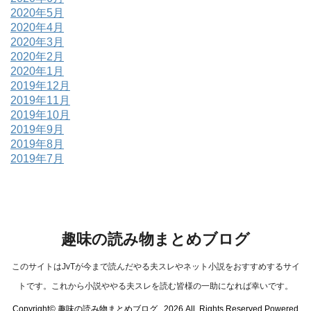
2020年5月
2020年4月
2020年3月
2020年2月
2020年1月
2019年12月
2019年11月
2019年10月
2019年9月
2019年8月
2019年7月
趣味の読み物まとめブログ
このサイトはJvTが今まで読んだやる夫スレやネット小説をおすすめするサイ
トです。これから小説ややる夫スレを読む皆様の一助になれば幸いです。
Copyright© 趣味の読み物まとめブログ , 2026 All Rights Reserved Powered