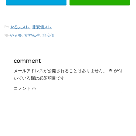
-
やる夫スレ
,
非安価スレ
-
やる夫
,
女神転生
,
非安価
comment
メールアドレスが公開されることはありません。
※
が付
いている欄は必須項目です
コメント
※