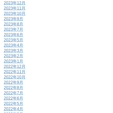
2023年12月
2023年11月
2023年10月
2023年9月
2023年8月
2023年7月
2023年6月
2023年5月
2023年4月
2023年3月
2023年2月
2023年1月
2022年12月
2022年11月
2022年10月
2022年9月
2022年8月
2022年7月
2022年6月
2022年5月
2022年4月