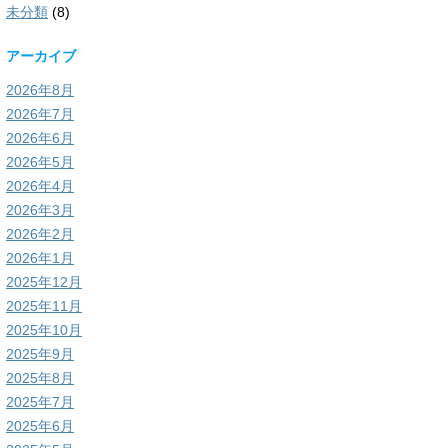
未分類
(8)
アーカイブ
2026年8月
2026年7月
2026年6月
2026年5月
2026年4月
2026年3月
2026年2月
2026年1月
2025年12月
2025年11月
2025年10月
2025年9月
2025年8月
2025年7月
2025年6月