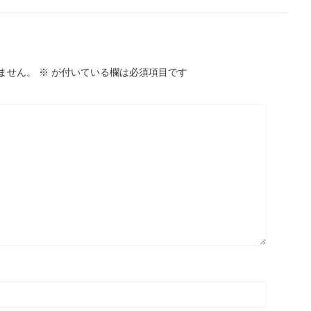
ません。
※
が付いている欄は必須項目です