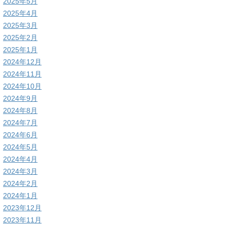
2025年5月
2025年4月
2025年3月
2025年2月
2025年1月
2024年12月
2024年11月
2024年10月
2024年9月
2024年8月
2024年7月
2024年6月
2024年5月
2024年4月
2024年3月
2024年2月
2024年1月
2023年12月
2023年11月