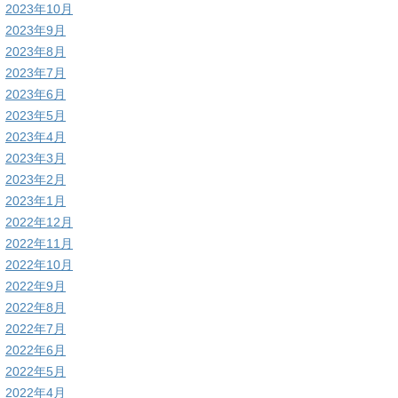
2023年10月
2023年9月
2023年8月
2023年7月
2023年6月
2023年5月
2023年4月
2023年3月
2023年2月
2023年1月
2022年12月
2022年11月
2022年10月
2022年9月
2022年8月
2022年7月
2022年6月
2022年5月
2022年4月