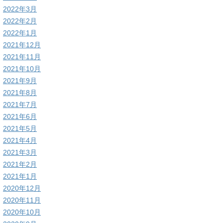
2022年3月
2022年2月
2022年1月
2021年12月
2021年11月
2021年10月
2021年9月
2021年8月
2021年7月
2021年6月
2021年5月
2021年4月
2021年3月
2021年2月
2021年1月
2020年12月
2020年11月
2020年10月