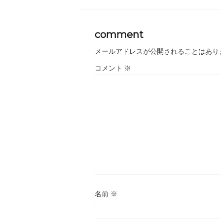
comment
メールアドレスが公開されることはあり
コメント
※
名前
※