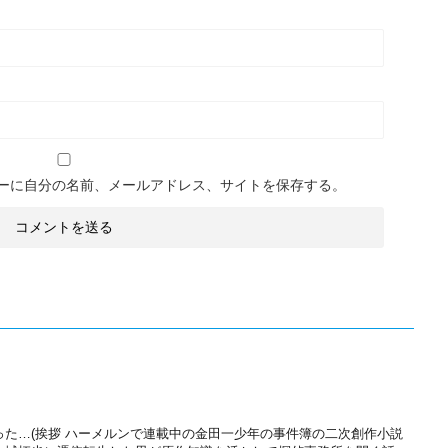
ーに自分の名前、メールアドレス、サイトを保存する。
った…(挨拶 ハーメルンで連載中の金田一少年の事件簿の二次創作小説