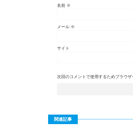
名前
※
メール
※
サイト
次回のコメントで使用するためブラウザ
関連記事