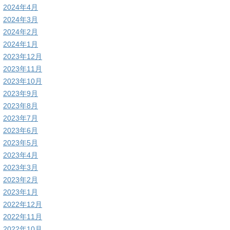
2024年4月
2024年3月
2024年2月
2024年1月
2023年12月
2023年11月
2023年10月
2023年9月
2023年8月
2023年7月
2023年6月
2023年5月
2023年4月
2023年3月
2023年2月
2023年1月
2022年12月
2022年11月
2022年10月