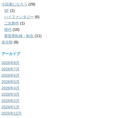
小説家になろう
(29)
SF
(1)
ハイファンタジー
(6)
二次創作
(1)
現代
(10)
異世界転移・転生
(11)
未分類
(8)
アーカイブ
2026年8月
2026年7月
2026年6月
2026年5月
2026年4月
2026年3月
2026年2月
2026年1月
2025年12月