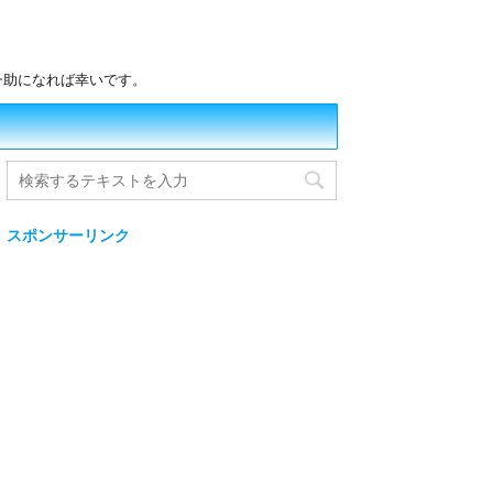
一助になれば幸いです。
スポンサーリンク