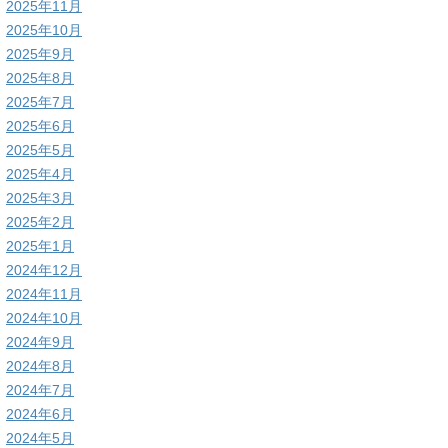
2025年11月
2025年10月
2025年9月
2025年8月
2025年7月
2025年6月
2025年5月
2025年4月
2025年3月
2025年2月
2025年1月
2024年12月
2024年11月
2024年10月
2024年9月
2024年8月
2024年7月
2024年6月
2024年5月