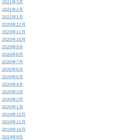
2021年3月
2021年2月
2021年1月
2020年12月
2020年11月
2020年10月
2020年9月
2020年8月
2020年7月
2020年6月
2020年5月
2020年4月
2020年3月
2020年2月
2020年1月
2019年12月
2019年11月
2019年10月
2019年9月