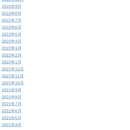
2022年9月
2022年8月
2022年7月
2022年6月
2022年5月
2022年4月
2022年3月
2022年2月
2022年1月
2021年12月
2021年11月
2021年10月
2021年9月
2021年8月
2021年7月
2021年6月
2021年5月
2021年4月