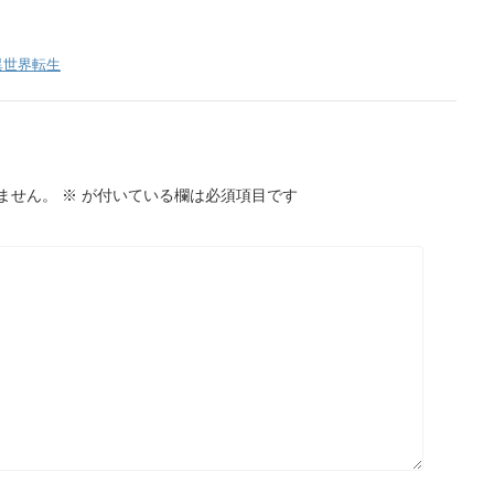
異世界転生
ません。
※
が付いている欄は必須項目です