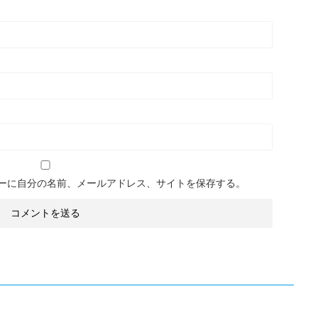
ーに自分の名前、メールアドレス、サイトを保存する。