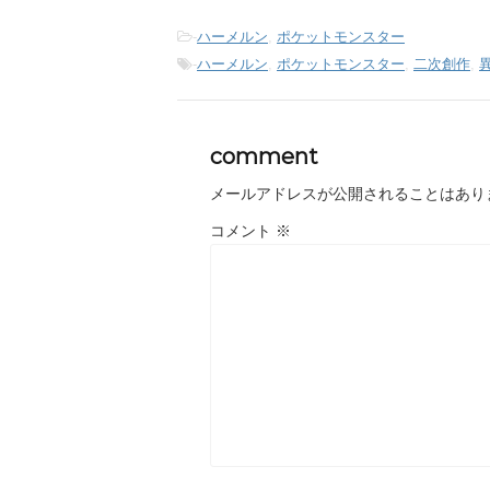
-
ハーメルン
,
ポケットモンスター
-
ハーメルン
,
ポケットモンスター
,
二次創作
,
comment
メールアドレスが公開されることはあり
コメント
※