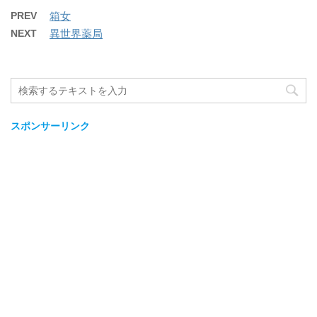
PREV
箱女
NEXT
異世界薬局
スポンサーリンク