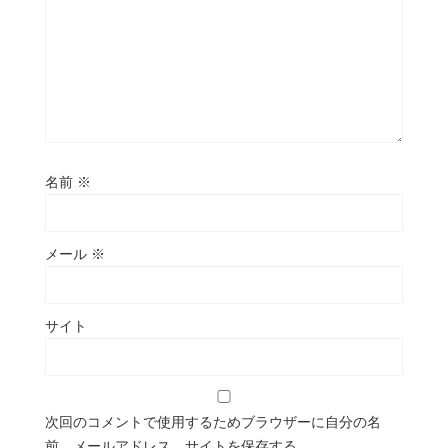
名前
※
メール
※
サイト
次回のコメントで使用するためブラウザーに自分の名
前、メールアドレス、サイトを保存する。