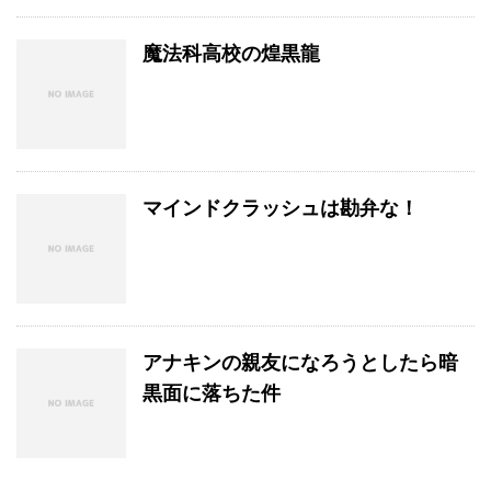
魔法科高校の煌黒龍
マインドクラッシュは勘弁な！
アナキンの親友になろうとしたら暗
黒面に落ちた件