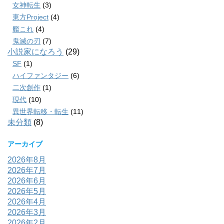
女神転生
(3)
東方Project
(4)
艦これ
(4)
鬼滅の刃
(7)
小説家になろう
(29)
SF
(1)
ハイファンタジー
(6)
二次創作
(1)
現代
(10)
異世界転移・転生
(11)
未分類
(8)
アーカイブ
2026年8月
2026年7月
2026年6月
2026年5月
2026年4月
2026年3月
2026年2月