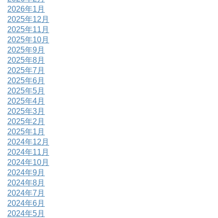
2026年1月
2025年12月
2025年11月
2025年10月
2025年9月
2025年8月
2025年7月
2025年6月
2025年5月
2025年4月
2025年3月
2025年2月
2025年1月
2024年12月
2024年11月
2024年10月
2024年9月
2024年8月
2024年7月
2024年6月
2024年5月