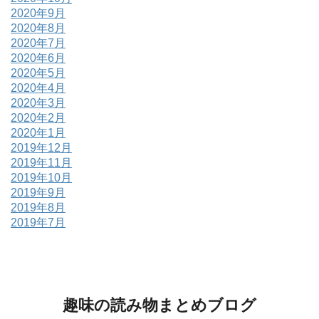
2020年9月
2020年8月
2020年7月
2020年6月
2020年5月
2020年4月
2020年3月
2020年2月
2020年1月
2019年12月
2019年11月
2019年10月
2019年9月
2019年8月
2019年7月
趣味の読み物まとめブログ