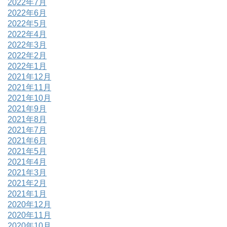
2022年7月
2022年6月
2022年5月
2022年4月
2022年3月
2022年2月
2022年1月
2021年12月
2021年11月
2021年10月
2021年9月
2021年8月
2021年7月
2021年6月
2021年5月
2021年4月
2021年3月
2021年2月
2021年1月
2020年12月
2020年11月
2020年10月