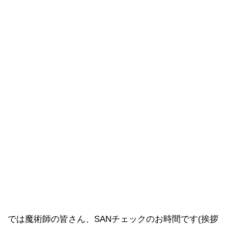
では魔術師の皆さん、SANチェックのお時間です(挨拶