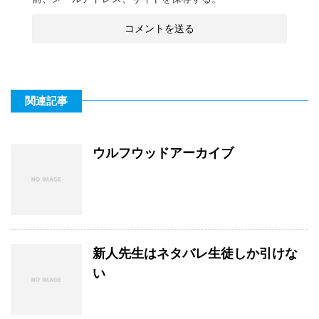
関連記事
ウルフウッドアーカイブ
新人先生はネタバレ生徒しか引けな
い