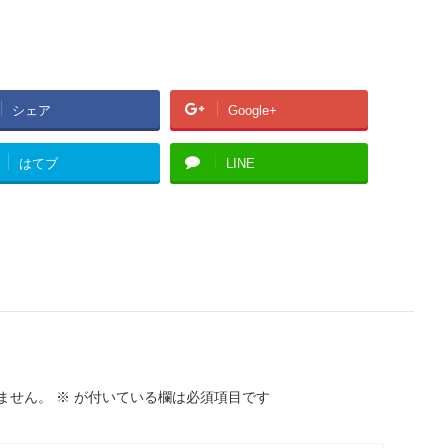
シェア
Google+
はてブ
LINE
ません。
※
が付いている欄は必須項目です