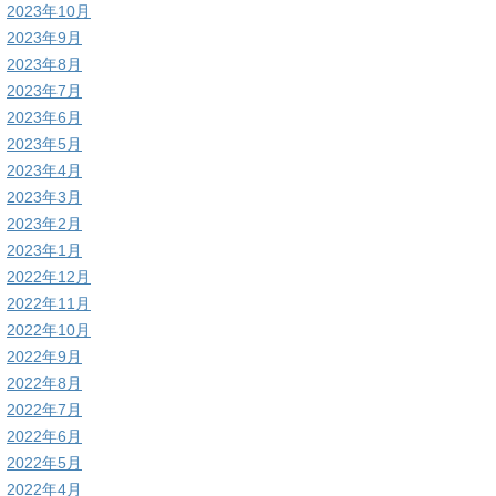
2023年10月
2023年9月
2023年8月
2023年7月
2023年6月
2023年5月
2023年4月
2023年3月
2023年2月
2023年1月
2022年12月
2022年11月
2022年10月
2022年9月
2022年8月
2022年7月
2022年6月
2022年5月
2022年4月