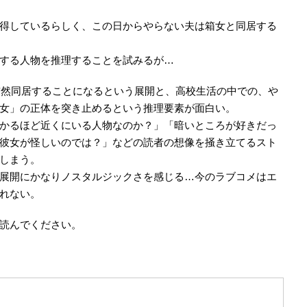
得しているらしく、この日からやらない夫は箱女と同居する
する人物を推理することを試みるが…
と突然同居することになるという展開と、高校生活の中での、や
女」の正体を突き止めるという推理要素が面白い。
かるほど近くにいる人物なのか？」「暗いところが好きだっ
彼女が怪しいのでは？」などの読者の想像を掻き立てるスト
しまう。
展開にかなりノスタルジックさを感じる…今のラブコメはエ
れない。
読んでください。