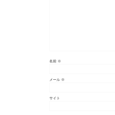
名前
※
メール
※
サイト