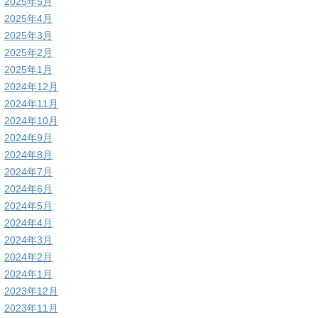
2025年5月
2025年4月
2025年3月
2025年2月
2025年1月
2024年12月
2024年11月
2024年10月
2024年9月
2024年8月
2024年7月
2024年6月
2024年5月
2024年4月
2024年3月
2024年2月
2024年1月
2023年12月
2023年11月