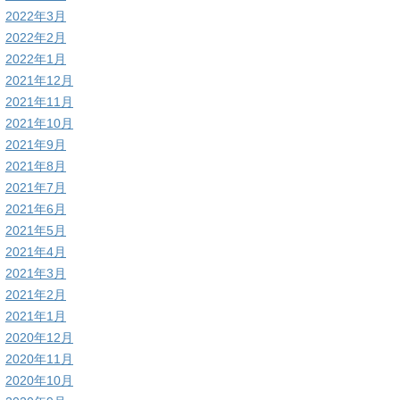
2022年3月
2022年2月
2022年1月
2021年12月
2021年11月
2021年10月
2021年9月
2021年8月
2021年7月
2021年6月
2021年5月
2021年4月
2021年3月
2021年2月
2021年1月
2020年12月
2020年11月
2020年10月