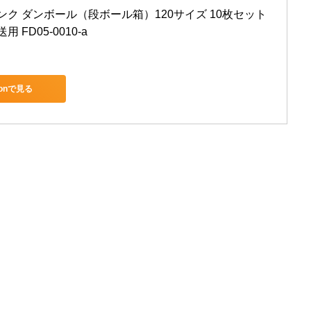
ク ダンボール（段ボール箱）120サイズ 10枚セット 
 FD05-0010-a
zonで見る