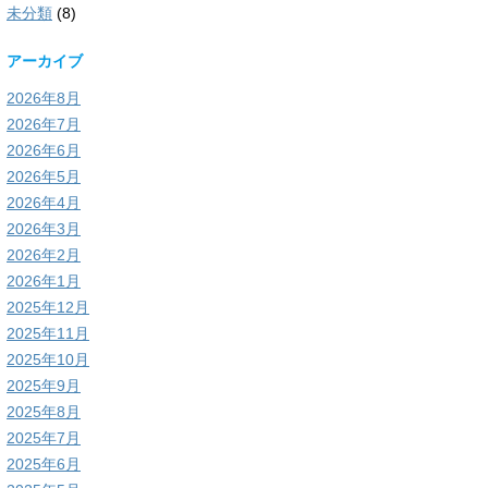
未分類
(8)
アーカイブ
2026年8月
2026年7月
2026年6月
2026年5月
2026年4月
2026年3月
2026年2月
2026年1月
2025年12月
2025年11月
2025年10月
2025年9月
2025年8月
2025年7月
2025年6月