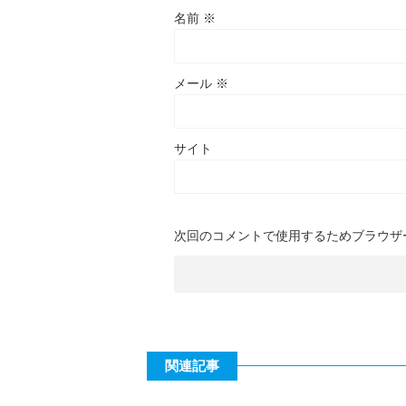
名前
※
メール
※
サイト
次回のコメントで使用するためブラウザ
関連記事