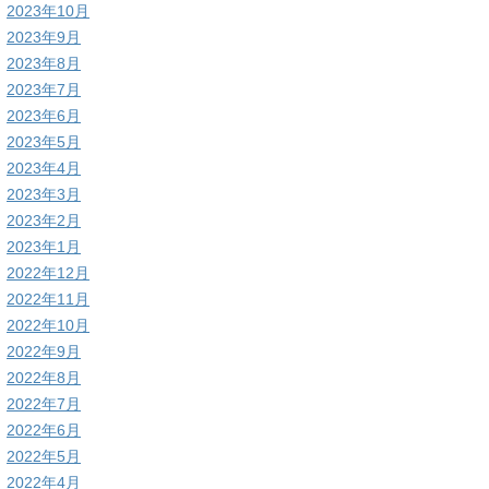
2023年10月
2023年9月
2023年8月
2023年7月
2023年6月
2023年5月
2023年4月
2023年3月
2023年2月
2023年1月
2022年12月
2022年11月
2022年10月
2022年9月
2022年8月
2022年7月
2022年6月
2022年5月
2022年4月