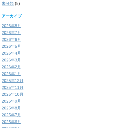
未分類
(8)
アーカイブ
2026年8月
2026年7月
2026年6月
2026年5月
2026年4月
2026年3月
2026年2月
2026年1月
2025年12月
2025年11月
2025年10月
2025年9月
2025年8月
2025年7月
2025年6月