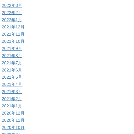
2022年3月
2022年2月
2022年1月
2021年12月
2021年11月
2021年10月
2021年9月
2021年8月
2021年7月
2021年6月
2021年5月
2021年4月
2021年3月
2021年2月
2021年1月
2020年12月
2020年11月
2020年10月