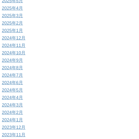
2025年5月
2025年4月
2025年3月
2025年2月
2025年1月
2024年12月
2024年11月
2024年10月
2024年9月
2024年8月
2024年7月
2024年6月
2024年5月
2024年4月
2024年3月
2024年2月
2024年1月
2023年12月
2023年11月