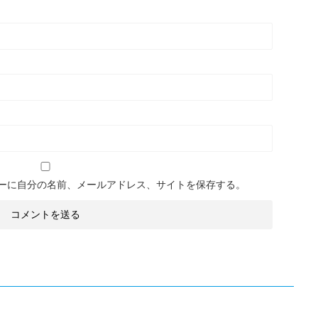
ーに自分の名前、メールアドレス、サイトを保存する。