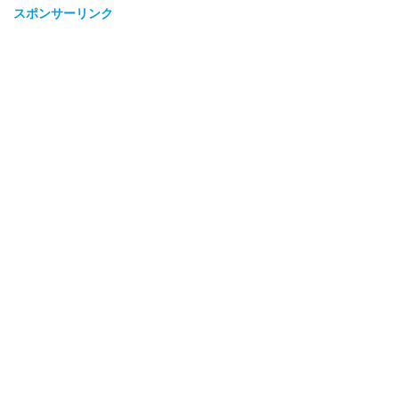
スポンサーリンク