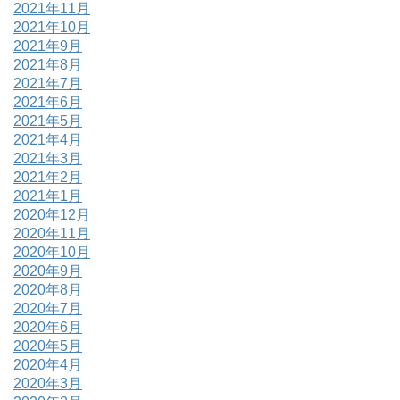
2021年11月
2021年10月
2021年9月
2021年8月
2021年7月
2021年6月
2021年5月
2021年4月
2021年3月
2021年2月
2021年1月
2020年12月
2020年11月
2020年10月
2020年9月
2020年8月
2020年7月
2020年6月
2020年5月
2020年4月
2020年3月