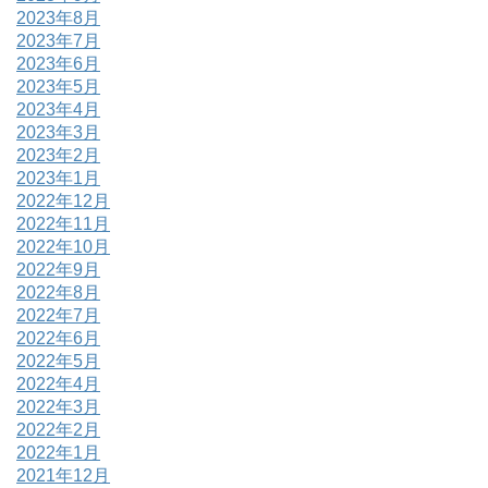
2023年8月
2023年7月
2023年6月
2023年5月
2023年4月
2023年3月
2023年2月
2023年1月
2022年12月
2022年11月
2022年10月
2022年9月
2022年8月
2022年7月
2022年6月
2022年5月
2022年4月
2022年3月
2022年2月
2022年1月
2021年12月