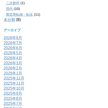
二次創作
(1)
現代
(10)
異世界転移・転生
(11)
未分類
(8)
アーカイブ
2026年8月
2026年7月
2026年6月
2026年5月
2026年4月
2026年3月
2026年2月
2026年1月
2025年12月
2025年11月
2025年10月
2025年9月
2025年8月
2025年7月