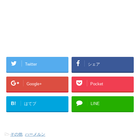
Twitter
シェア
Google+
Pocket
B!
はてブ
LINE
-
その他
,
ハーメルン