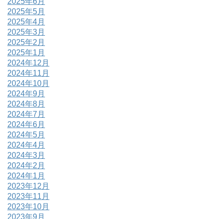
2025年6月
2025年5月
2025年4月
2025年3月
2025年2月
2025年1月
2024年12月
2024年11月
2024年10月
2024年9月
2024年8月
2024年7月
2024年6月
2024年5月
2024年4月
2024年3月
2024年2月
2024年1月
2023年12月
2023年11月
2023年10月
2023年9月