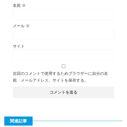
名前
※
メール
※
サイト
次回のコメントで使用するためブラウザーに自分の名
前、メールアドレス、サイトを保存する。
関連記事