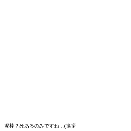
泥棒？死あるのみですね…(挨拶