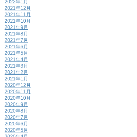
2022年1月
2021年12月
2021年11月
2021年10月
2021年9月
2021年8月
2021年7月
2021年6月
2021年5月
2021年4月
2021年3月
2021年2月
2021年1月
2020年12月
2020年11月
2020年10月
2020年9月
2020年8月
2020年7月
2020年6月
2020年5月
2020年4月