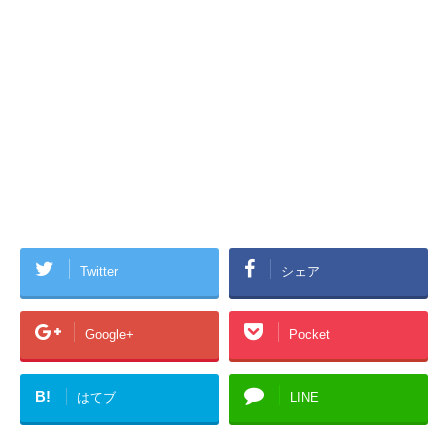
Twitter
シェア
Google+
Pocket
B!
はてブ
LINE