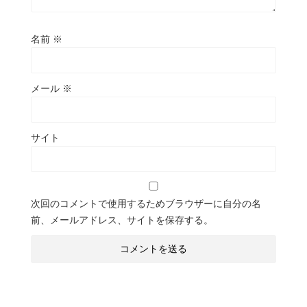
名前
※
メール
※
サイト
次回のコメントで使用するためブラウザーに自分の名
前、メールアドレス、サイトを保存する。