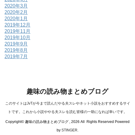
2020年3月
2020年2月
2020年1月
2019年12月
2019年11月
2019年10月
2019年9月
2019年8月
2019年7月
趣味の読み物まとめブログ
このサイトはJvTが今まで読んだやる夫スレやネット小説をおすすめするサイ
トです。これから小説ややる夫スレを読む皆様の一助になれば幸いです。
Copyright© 趣味の読み物まとめブログ , 2026 All Rights Reserved Powered
by
STINGER
.