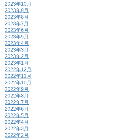
2023年10月
2023年9月
2023年8月
2023年7月
2023年6月
2023年5月
2023年4月
2023年3月
2023年2月
2023年1月
2022年12月
2022年11月
2022年10月
2022年9月
2022年8月
2022年7月
2022年6月
2022年5月
2022年4月
2022年3月
2022年2月