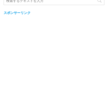
スポンサーリンク