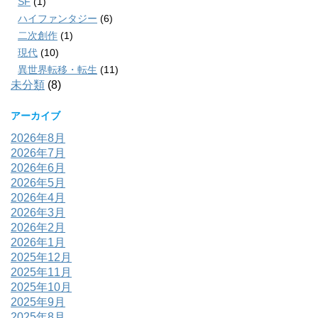
SF
(1)
ハイファンタジー
(6)
二次創作
(1)
現代
(10)
異世界転移・転生
(11)
未分類
(8)
アーカイブ
2026年8月
2026年7月
2026年6月
2026年5月
2026年4月
2026年3月
2026年2月
2026年1月
2025年12月
2025年11月
2025年10月
2025年9月
2025年8月