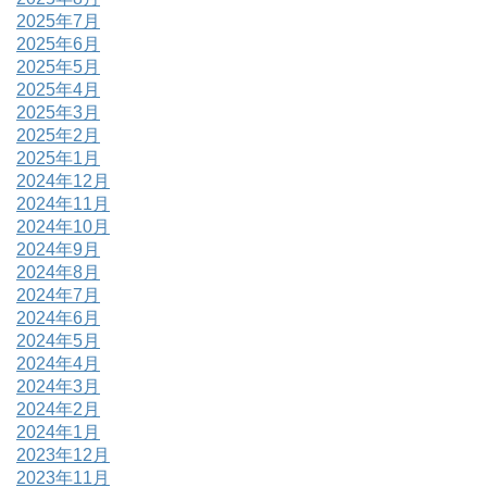
2025年7月
2025年6月
2025年5月
2025年4月
2025年3月
2025年2月
2025年1月
2024年12月
2024年11月
2024年10月
2024年9月
2024年8月
2024年7月
2024年6月
2024年5月
2024年4月
2024年3月
2024年2月
2024年1月
2023年12月
2023年11月