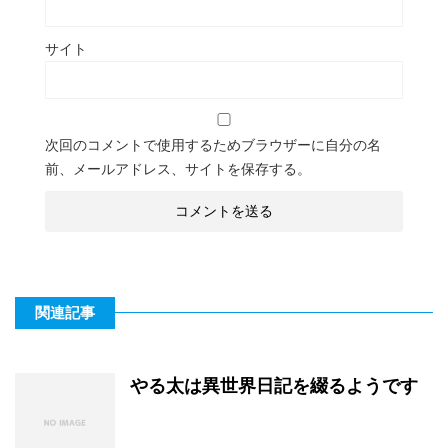
サイト
次回のコメントで使用するためブラウザーに自分の名
前、メールアドレス、サイトを保存する。
関連記事
やる太は異世界日記を綴るようです