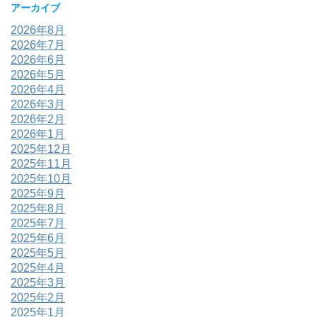
アーカイブ
2026年8月
2026年7月
2026年6月
2026年5月
2026年4月
2026年3月
2026年2月
2026年1月
2025年12月
2025年11月
2025年10月
2025年9月
2025年8月
2025年7月
2025年6月
2025年5月
2025年4月
2025年3月
2025年2月
2025年1月