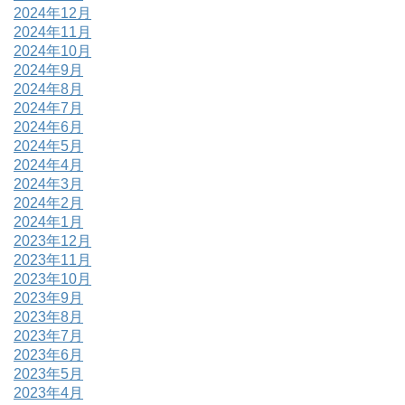
2024年12月
2024年11月
2024年10月
2024年9月
2024年8月
2024年7月
2024年6月
2024年5月
2024年4月
2024年3月
2024年2月
2024年1月
2023年12月
2023年11月
2023年10月
2023年9月
2023年8月
2023年7月
2023年6月
2023年5月
2023年4月