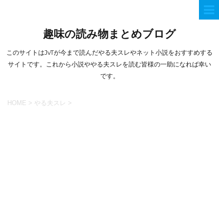
趣味の読み物まとめブログ
このサイトはJvTが今まで読んだやる夫スレやネット小説をおすすめする
サイトです。これから小説ややる夫スレを読む皆様の一助になれば幸い
です。
HOME
>
やる夫スレ
>