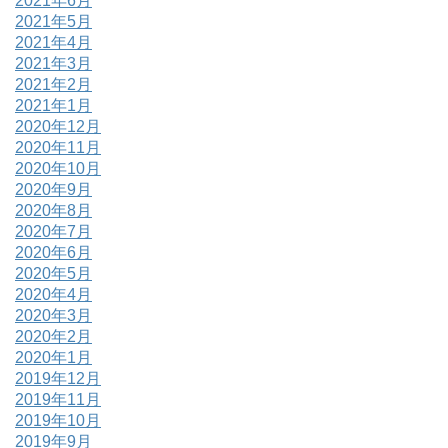
2021年6月
2021年5月
2021年4月
2021年3月
2021年2月
2021年1月
2020年12月
2020年11月
2020年10月
2020年9月
2020年8月
2020年7月
2020年6月
2020年5月
2020年4月
2020年3月
2020年2月
2020年1月
2019年12月
2019年11月
2019年10月
2019年9月