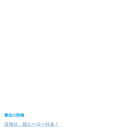
最近の投稿
目指せ、脱ヒーロー社会！