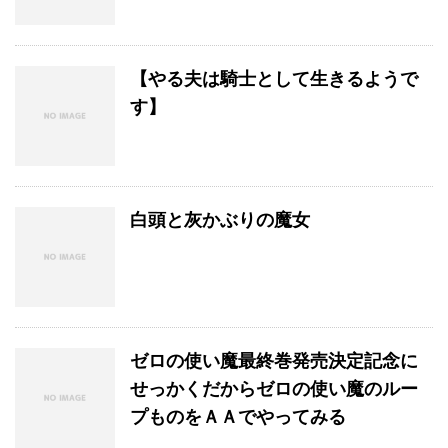
【やる夫は騎士として生きるようで
す】
白頭と灰かぶりの魔女
ゼロの使い魔最終巻発売決定記念に
せっかくだからゼロの使い魔のルー
プものをＡＡでやってみる