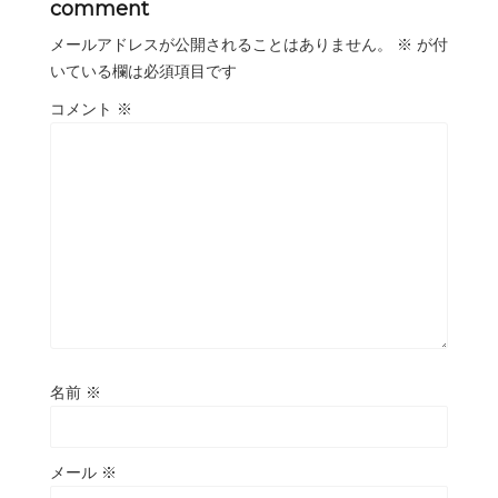
comment
メールアドレスが公開されることはありません。
※
が付
いている欄は必須項目です
コメント
※
名前
※
メール
※