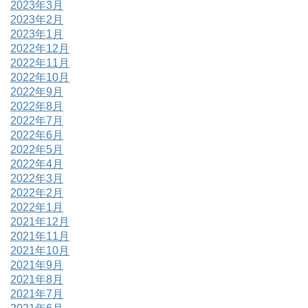
2023年3月
2023年2月
2023年1月
2022年12月
2022年11月
2022年10月
2022年9月
2022年8月
2022年7月
2022年6月
2022年5月
2022年4月
2022年3月
2022年2月
2022年1月
2021年12月
2021年11月
2021年10月
2021年9月
2021年8月
2021年7月