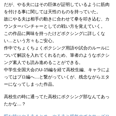
だが、やる夫にはその巨体が証明しているように筋肉
を付ける事に関しては天性のものを持っていた。
故にやる夫は相手の動きに合わせて拳を叩き込む、カ
ウンターパンチャーとしての戦い方を覚えていく。
この作品に興味を持ったけどボクシングに詳しくな
い…という方々もご安心。
作中でちょくちょくボクシング用語や試合のルールに
ついて解説を入れてくれるため、筆者のようなボクシ
ング素人でも読み進めることができる。
中学生全国大会のU‐15編を経て高校生編、キャラによ
ってはプロ編へ…と繋がっていくが、残念ながらエタ
ーになってしまった作品。
高校生の時に通ってた高校にボクシング部なんてあっ
たかな…？