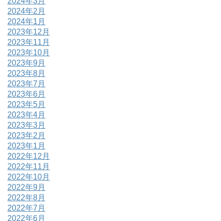
2024年3月
2024年2月
2024年1月
2023年12月
2023年11月
2023年10月
2023年9月
2023年8月
2023年7月
2023年6月
2023年5月
2023年4月
2023年3月
2023年2月
2023年1月
2022年12月
2022年11月
2022年10月
2022年9月
2022年8月
2022年7月
2022年6月