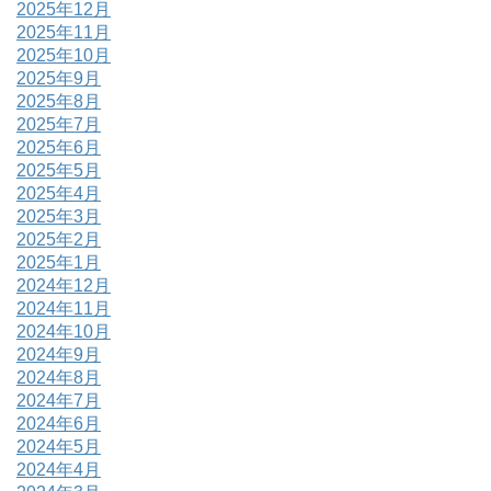
2025年12月
2025年11月
2025年10月
2025年9月
2025年8月
2025年7月
2025年6月
2025年5月
2025年4月
2025年3月
2025年2月
2025年1月
2024年12月
2024年11月
2024年10月
2024年9月
2024年8月
2024年7月
2024年6月
2024年5月
2024年4月