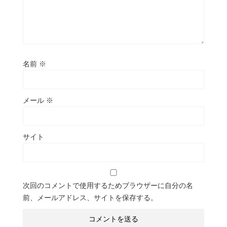
名前
※
メール
※
サイト
次回のコメントで使用するためブラウザーに自分の名
前、メールアドレス、サイトを保存する。