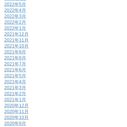
2022年5月
2022年4月
2022年3月
2022年2月
2022年1月
2021年12月
2021年11月
2021年10月
2021年9月
2021年8月
2021年7月
2021年6月
2021年5月
2021年4月
2021年3月
2021年2月
2021年1月
2020年12月
2020年11月
2020年10月
2020年9月