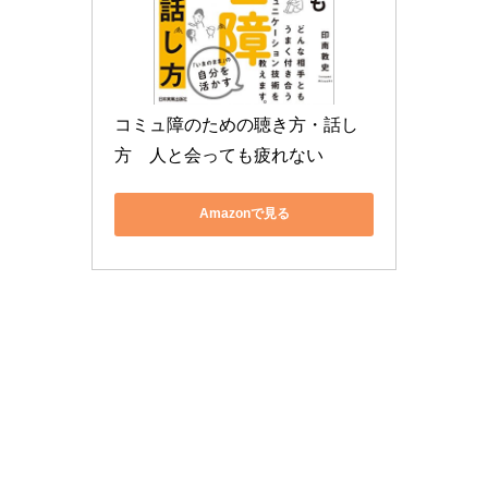
コミュ障のための聴き方・話し
方　人と会っても疲れない
Amazonで見る