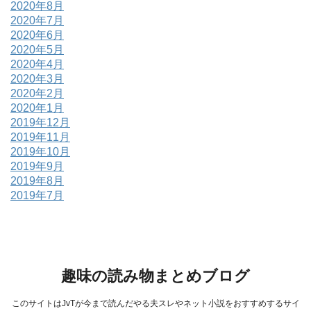
2020年8月
2020年7月
2020年6月
2020年5月
2020年4月
2020年3月
2020年2月
2020年1月
2019年12月
2019年11月
2019年10月
2019年9月
2019年8月
2019年7月
趣味の読み物まとめブログ
このサイトはJvTが今まで読んだやる夫スレやネット小説をおすすめするサイ