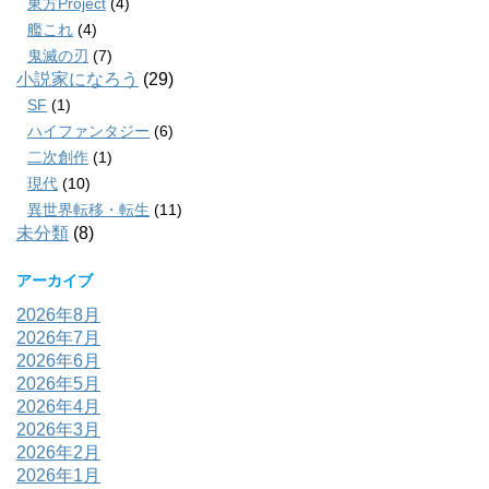
東方Project
(4)
艦これ
(4)
鬼滅の刃
(7)
小説家になろう
(29)
SF
(1)
ハイファンタジー
(6)
二次創作
(1)
現代
(10)
異世界転移・転生
(11)
未分類
(8)
アーカイブ
2026年8月
2026年7月
2026年6月
2026年5月
2026年4月
2026年3月
2026年2月
2026年1月