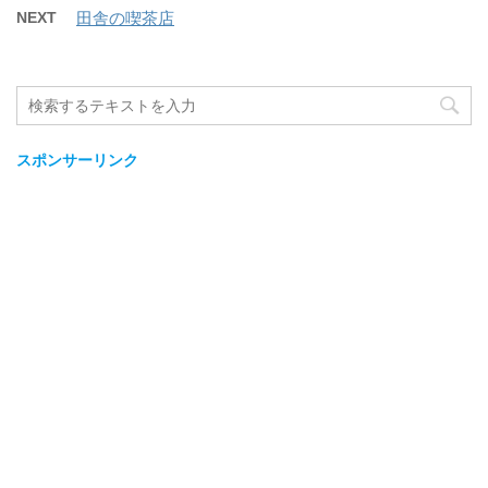
NEXT
田舎の喫茶店
スポンサーリンク