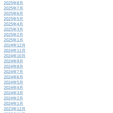
2025年8月
2025年7月
2025年6月
2025年5月
2025年4月
2025年3月
2025年2月
2025年1月
2024年12月
2024年11月
2024年10月
2024年9月
2024年8月
2024年7月
2024年6月
2024年5月
2024年4月
2024年3月
2024年2月
2024年1月
2023年12月