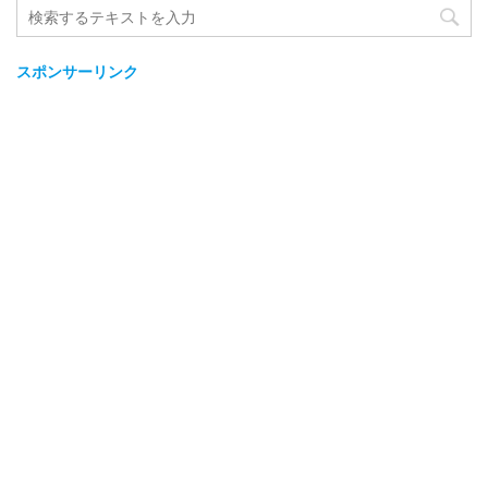
スポンサーリンク