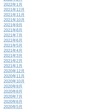
2022年1月
2021年12月
2021年11月
2021年10月
2021年9月
2021年8月
2021年7月
2021年6月
2021年5月
2021年4月
2021年3月
2021年2月
2021年1月
2020年12月
2020年11月
2020年10月
2020年9月
2020年8月
2020年7月
2020年6月
2020年5月