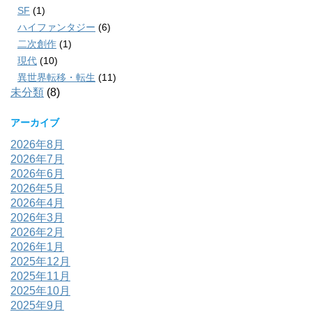
SF
(1)
ハイファンタジー
(6)
二次創作
(1)
現代
(10)
異世界転移・転生
(11)
未分類
(8)
アーカイブ
2026年8月
2026年7月
2026年6月
2026年5月
2026年4月
2026年3月
2026年2月
2026年1月
2025年12月
2025年11月
2025年10月
2025年9月