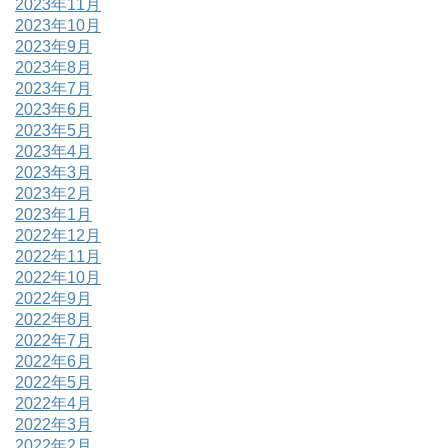
2023年11月
2023年10月
2023年9月
2023年8月
2023年7月
2023年6月
2023年5月
2023年4月
2023年3月
2023年2月
2023年1月
2022年12月
2022年11月
2022年10月
2022年9月
2022年8月
2022年7月
2022年6月
2022年5月
2022年4月
2022年3月
2022年2月