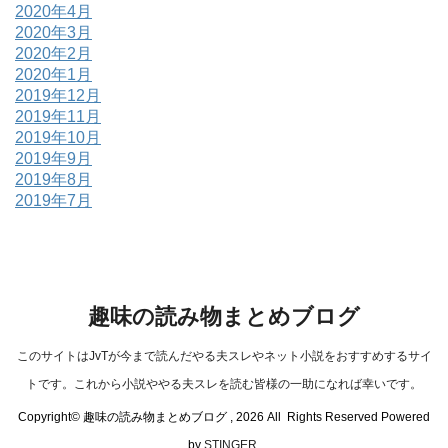
2020年4月
2020年3月
2020年2月
2020年1月
2019年12月
2019年11月
2019年10月
2019年9月
2019年8月
2019年7月
趣味の読み物まとめブログ
このサイトはJvTが今まで読んだやる夫スレやネット小説をおすすめするサイ
トです。これから小説ややる夫スレを読む皆様の一助になれば幸いです。
Copyright© 趣味の読み物まとめブログ , 2026 All Rights Reserved Powered
by
STINGER
.