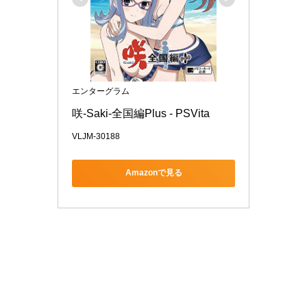
エンターグラム
咲-Saki-全国編Plus - PSVita
VLJM-30188
Amazonで見る