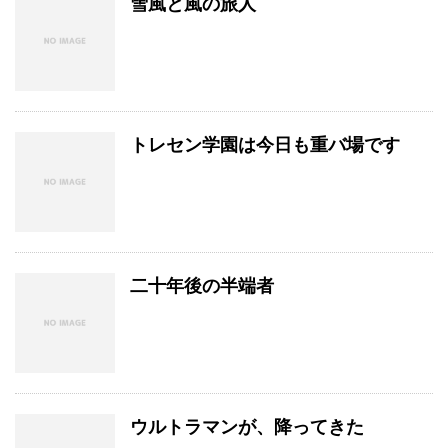
雪風と風の旅人
トレセン学園は今日も重バ場です
二十年後の半端者
ウルトラマンが、降ってきた