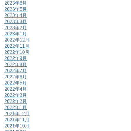
2023年6月
2023年5月
2023年4月
2023年3月
2023年2月
2023年1月
2022年12月
2022年11月
2022年10月
2022年9月
2022年8月
2022年7月
2022年6月
2022年5月
2022年4月
2022年3月
2022年2月
2022年1月
2021年12月
2021年11月
2021年10月