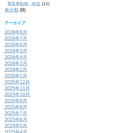
異世界転移・転生
(11)
未分類
(8)
アーカイブ
2026年8月
2026年7月
2026年6月
2026年5月
2026年4月
2026年3月
2026年2月
2026年1月
2025年12月
2025年11月
2025年10月
2025年9月
2025年8月
2025年7月
2025年6月
2025年5月
2025年4月