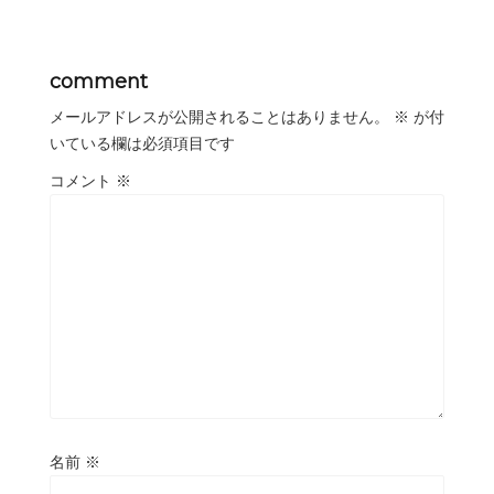
comment
メールアドレスが公開されることはありません。
※
が付
いている欄は必須項目です
コメント
※
名前
※