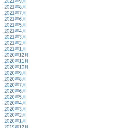
2021年9月
2021年8月
2021年7月
2021年6月
2021年5月
2021年4月
2021年3月
2021年2月
2021年1月
2020年12月
2020年11月
2020年10月
2020年9月
2020年8月
2020年7月
2020年6月
2020年5月
2020年4月
2020年3月
2020年2月
2020年1月
2019年12月