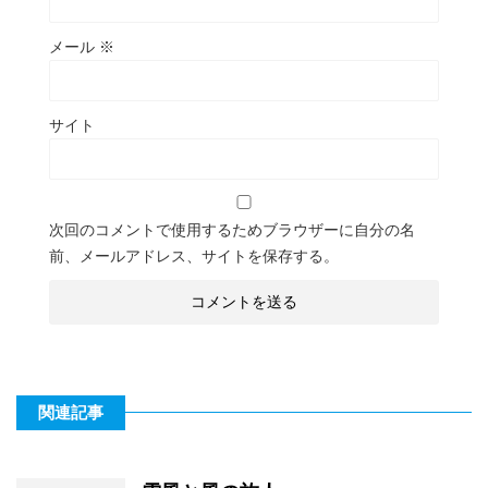
メール
※
サイト
次回のコメントで使用するためブラウザーに自分の名
前、メールアドレス、サイトを保存する。
関連記事