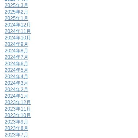
2025年3月
2025年2月
2025年1月
2024年12月
2024年11月
2024年10月
2024年9月
2024年8月
2024年7月
2024年6月
2024年5月
2024年4月
2024年3月
2024年2月
2024年1月
2023年12月
2023年11月
2023年10月
2023年9月
2023年8月
2023年7月