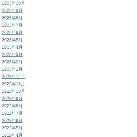
2023年10月
2023年9月
2023年8月
2023年7月
2023年6月
2023年5月
2023年4月
2023年3月
2023年2月
2023年1月
2022年12月
2022年11月
2022年10月
2022年9月
2022年8月
2022年7月
2022年6月
2022年5月
2022年4月