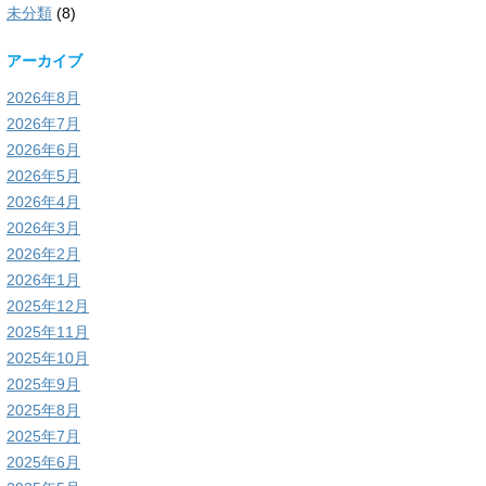
未分類
(8)
アーカイブ
2026年8月
2026年7月
2026年6月
2026年5月
2026年4月
2026年3月
2026年2月
2026年1月
2025年12月
2025年11月
2025年10月
2025年9月
2025年8月
2025年7月
2025年6月