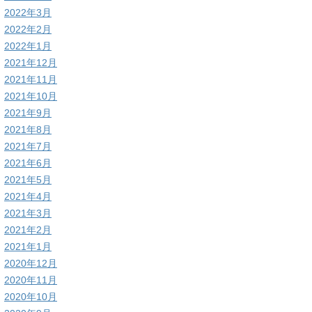
2022年3月
2022年2月
2022年1月
2021年12月
2021年11月
2021年10月
2021年9月
2021年8月
2021年7月
2021年6月
2021年5月
2021年4月
2021年3月
2021年2月
2021年1月
2020年12月
2020年11月
2020年10月