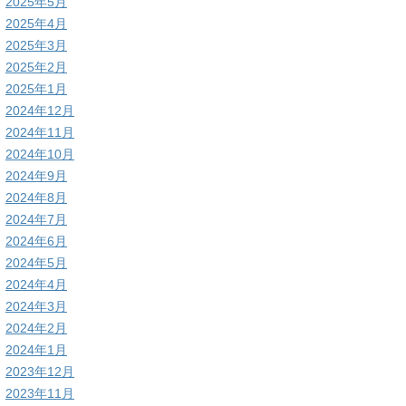
2025年5月
2025年4月
2025年3月
2025年2月
2025年1月
2024年12月
2024年11月
2024年10月
2024年9月
2024年8月
2024年7月
2024年6月
2024年5月
2024年4月
2024年3月
2024年2月
2024年1月
2023年12月
2023年11月