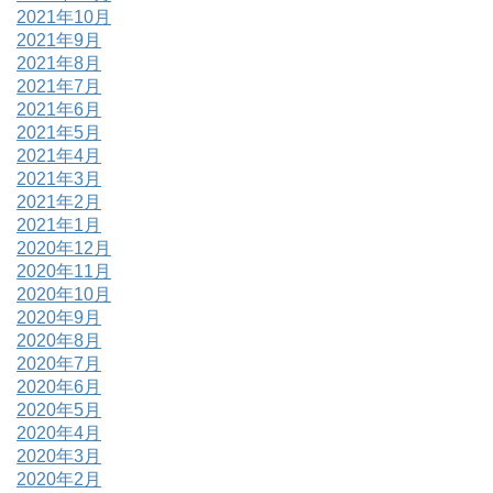
2021年10月
2021年9月
2021年8月
2021年7月
2021年6月
2021年5月
2021年4月
2021年3月
2021年2月
2021年1月
2020年12月
2020年11月
2020年10月
2020年9月
2020年8月
2020年7月
2020年6月
2020年5月
2020年4月
2020年3月
2020年2月