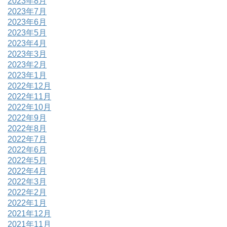
2023年8月
2023年7月
2023年6月
2023年5月
2023年4月
2023年3月
2023年2月
2023年1月
2022年12月
2022年11月
2022年10月
2022年9月
2022年8月
2022年7月
2022年6月
2022年5月
2022年4月
2022年3月
2022年2月
2022年1月
2021年12月
2021年11月