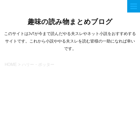
趣味の読み物まとめブログ
このサイトはJvTが今まで読んだやる夫スレやネット小説をおすすめする
サイトです。これから小説ややる夫スレを読む皆様の一助になれば幸い
です。
HOME
>
ハリー・ポッター