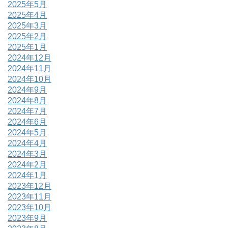
2025年5月
2025年4月
2025年3月
2025年2月
2025年1月
2024年12月
2024年11月
2024年10月
2024年9月
2024年8月
2024年7月
2024年6月
2024年5月
2024年4月
2024年3月
2024年2月
2024年1月
2023年12月
2023年11月
2023年10月
2023年9月