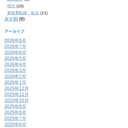
現代
(10)
異世界転移・転生
(11)
未分類
(8)
アーカイブ
2026年8月
2026年7月
2026年6月
2026年5月
2026年4月
2026年3月
2026年2月
2026年1月
2025年12月
2025年11月
2025年10月
2025年9月
2025年8月
2025年7月
2025年6月